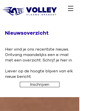
Nieuwsoverzicht
Hier vind je ons recentste nieuws.
Ontvang maandelijks een e-mail
met een overzicht. Schrijf je hier in.
Liever op de hoogte blijven van elk
nieuw bericht.
Inschrijven