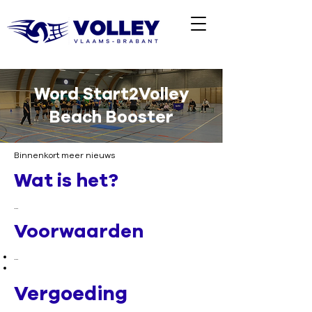
Word Start2Volley
Beach Booster
Binnenkort meer nieuws
Wat is het?
...
Voorwaarden
...
Vergoeding