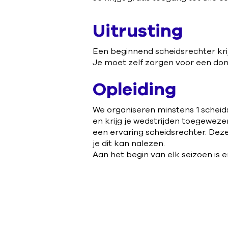
Uitrusting
Een beginnend scheidsrechter krijg
Je moet zelf zorgen voor een don
Opleiding
We organiseren minstens 1 scheids
en krijg je wedstrijden toegeweze
een ervaring scheidsrechter.
Deze
je dit kan nalezen.
Aan het begin van elk seizoen is 