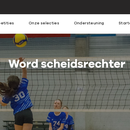
etities
Onze selecties
Ondersteuning
Start
Word scheidsrechter