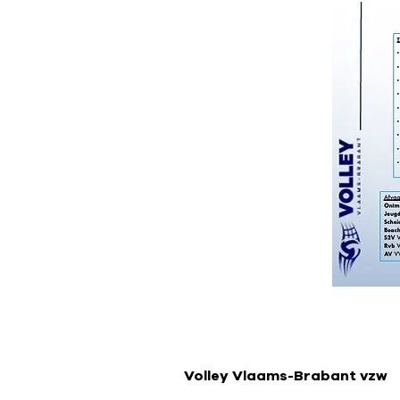
Volley Vlaams-Brabant vzw