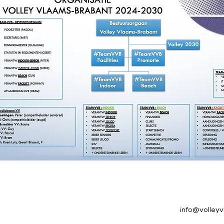
info@volley