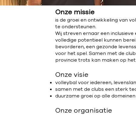
Onze missie
is de groei en ontwikkeling van v
te ondersteunen.
Wij streven ernaar een inclusieve
volledige potentieel kunnen berei
bevorderen, een gezonde levenss
voor het spel. Samen met de club
provincie trots kan maken op het 
Onze visie
volleybal voor iedereen, levensla
samen met de clubs een sterk t
duurzame groei op alle domeinen
Onze organisatie