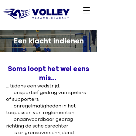
Een klacht indienen
Soms loopt het wel eens
mis...
... tijdens een wedstrijd.
... onsportief gedrag van spelers
of supporters
... onregelmatigheden in het
toepassen van reglementen
... onaanvaardbaar gedrag
richting de scheidsrechter
... is er grensoverschrijdend