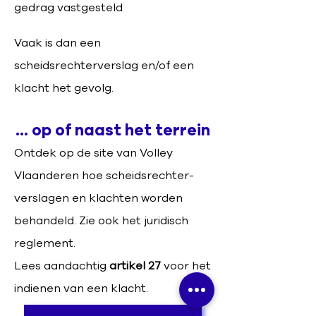
gedrag vastgesteld
Vaak is dan een
scheidsrechterverslag en/of een
klacht het gevolg.
... op of naast het terrein
Ontdek op de site van Volley
Vlaanderen hoe scheidsrechter-
verslagen en klachten worden
behandeld. Zie ook het juridisch
reglement.
Lees aandachtig
artikel 27
voor het
indienen van een klacht.