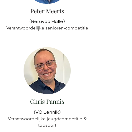
Peter Meerts
(Beruvoc Halle)
Verantwoordelijke senioren-competitie
Chris Pannis
(VC Lennik)
Verantwoordelijke jeugdcompetitie &
topsport