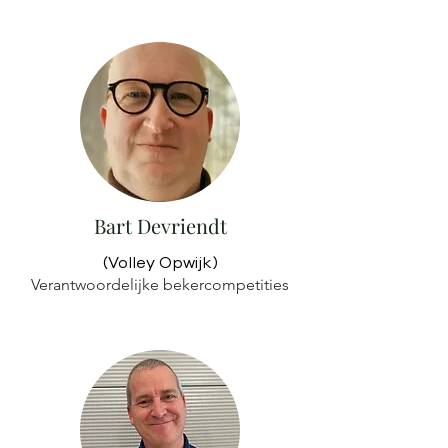
Bart Devriendt
(Volley Opwijk)
Verantwoordelijke bekercompetities