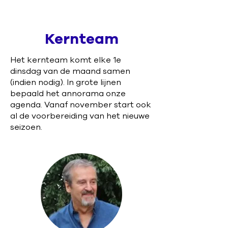
Kernteam
Het kernteam komt elke 1e
dinsdag van de maand samen
(indien nodig). In grote lijnen
bepaald het annorama onze
agenda. Vanaf november start ook
al de voorbereiding van het nieuwe
seizoen.