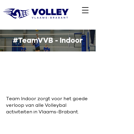
#TeamVVB - Indoor
Team Indoor zorgt voor het goede
verloop van alle Volleybal
activiteiten in Vlaams-Brabant.