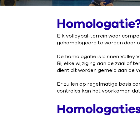
Homologatie
Elk volleybal-terrein waar compe
gehomologeerd te worden door o
De homologatie is binnen Volley 
Bij elke wijziging aan de zaal of 
dient dit worden gemeld aan de ve
Er zullen op regelmatige basis co
controles kan het voorkomen dat
Homologatie