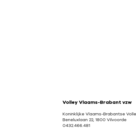
Volley Vlaams-Brabant vzw
Koninklijke Vlaams-Brabantse Voll
Beneluxlaan 22, 1800 Vilvoorde
0432.466.481