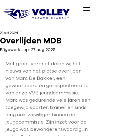
22 okt 2024
Overlijden MDB
Bijgewerkt op:
27 aug 2025
Met groot verdriet delen wij het 
nieuws van het plotse overlijden 
van Marc De Bakker, een 
gewaardeerd en gerespecteerd lid 
van onze VVB jeugdcommissie.
Marc was gedurende vele jaren een 
toegewijd sporter, trainer en sinds 
lang ook vrijwilliger binnen de 
jeugdcommissie. Zijn inzet voor de 
jeugd was bewonderenswaardig, in 