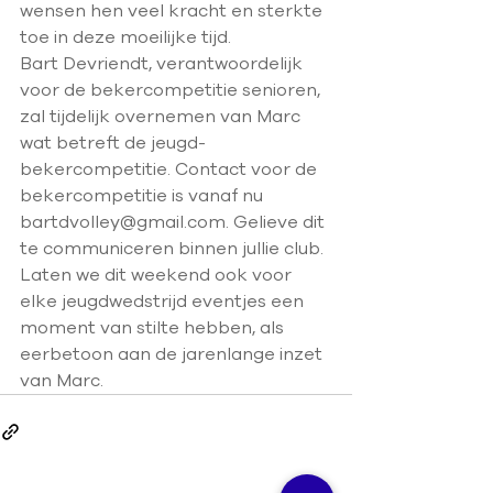
wensen hen veel kracht en sterkte 
toe in deze moeilijke tijd.
Bart Devriendt, verantwoordelijk 
voor de bekercompetitie senioren, 
zal tijdelijk overnemen van Marc 
wat betreft de jeugd-
bekercompetitie. Contact voor de 
bekercompetitie is vanaf nu 
bartdvolley@gmail.com
. Gelieve dit 
te communiceren binnen jullie club.
Laten we dit weekend ook voor 
elke jeugdwedstrijd eventjes een 
moment van stilte hebben, als 
eerbetoon aan de jarenlange inzet 
van Marc.