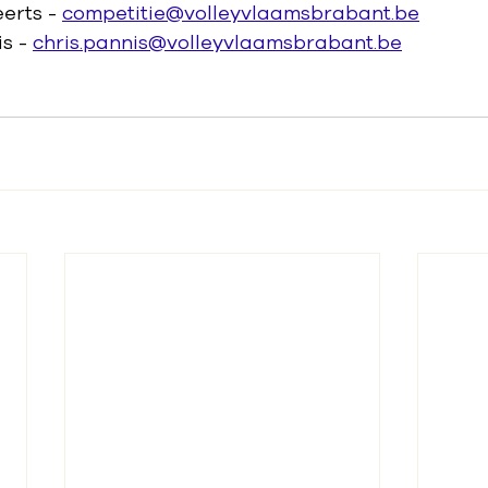
erts - 
competitie@volleyvlaamsbrabant.be
s - 
chris.pannis@volleyvlaamsbrabant.be