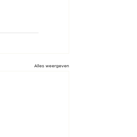
Alles weergeven