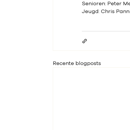
Senioren: Peter Me
Jeugd: Chris Panni
Recente blogposts