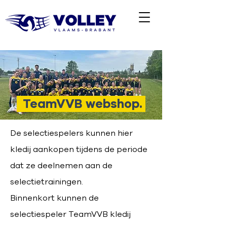
TeamVVB webshop.
De selectiespelers kunnen hier
kledij aankopen tijdens de periode
dat ze deelnemen aan de
selectietrainingen.
Binnenkort kunnen de
selectiespeler TeamVVB kledij