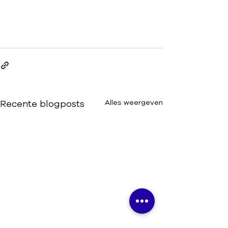
Recente blogposts
Alles weergeven