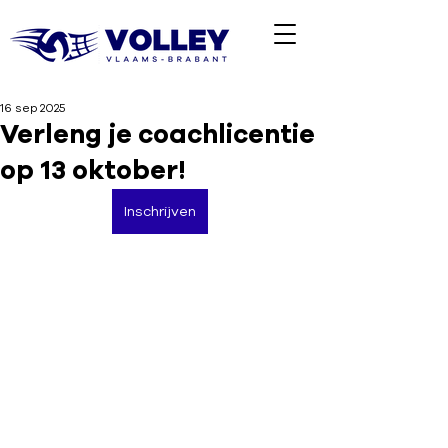
16 sep 2025
Verleng je coachlicentie
op 13 oktober!
Inschrijven