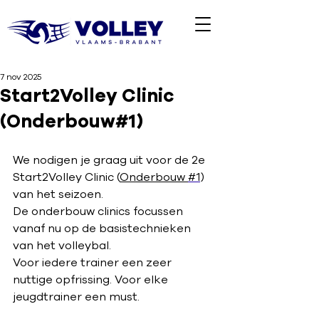
7 nov 2025
Start2Volley Clinic
(Onderbouw#1)
We nodigen je graag uit voor de 2e 
Start2Volley Clinic (
Onderbouw 
#1
) 
van het seizoen.
De onderbouw clinics focussen 
vanaf nu op de basistechnieken 
van het volleybal.
Voor iedere trainer een zeer 
nuttige opfrissing. Voor elke 
jeugdtrainer een must.