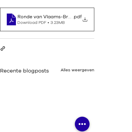
Ronde van Vlaams-Brabant 2025
.pdf
Download PDF • 3.23MB
Recente blogposts
Alles weergeven