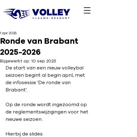
1 apr 2025
Ronde van Brabant
2025-2026
Bijgewerkt op:
10 sep 2025
De start van een nieuw volleybal 
seizoen begint al begin april, met 
de infosessie 'De ronde van 
Brabant'.
Op de ronde wordt ingezoomd op 
de reglementswijzigingen voor het 
nieuwe seizoen.
Hierbij de slides: