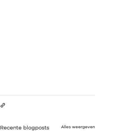
Recente blogposts
Alles weergeven