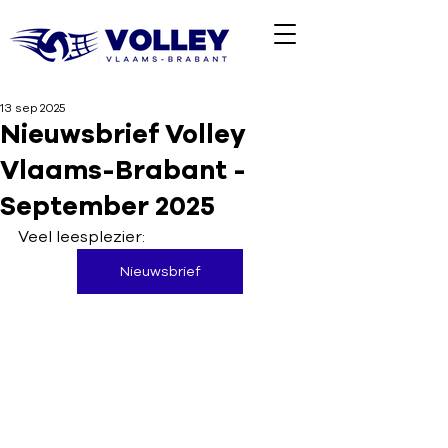
13 sep 2025
Nieuwsbrief Volley
Vlaams-Brabant -
September 2025
Veel leesplezier:
Nieuwsbrief