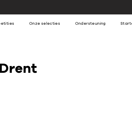
etities
Onze selecties
Ondersteuning
Start
 Drent