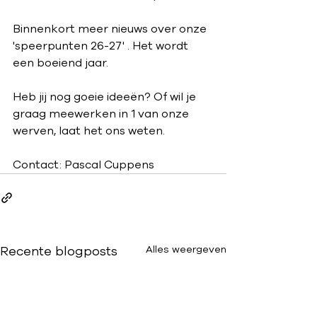
Binnenkort meer nieuws over onze 
'speerpunten 26-27' . Het wordt 
een boeiend jaar.
Heb jij nog goeie ideeën? Of wil je 
graag meewerken in 1 van onze 
werven, laat het ons weten.
Contact: Pascal Cuppens
Recente blogposts
Alles weergeven