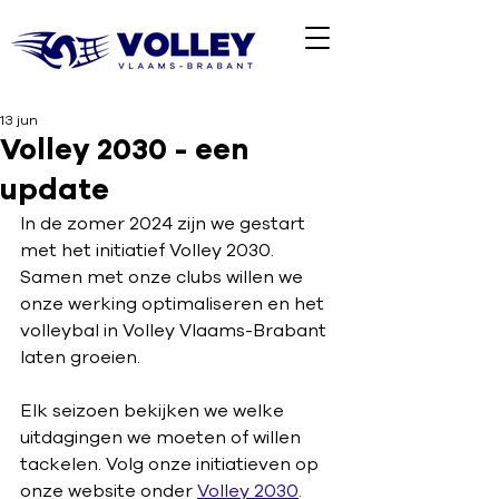
13 jun
Volley 2030 - een
update
In de zomer 2024 zijn we gestart 
met het initiatief Volley 2030. 
Samen met onze clubs willen we 
onze werking optimaliseren en het 
volleybal in Volley Vlaams-Brabant 
laten groeien.
Elk seizoen bekijken we welke 
uitdagingen we moeten of willen 
tackelen. Volg onze initiatieven op 
onze website onder 
Volley 2030
.