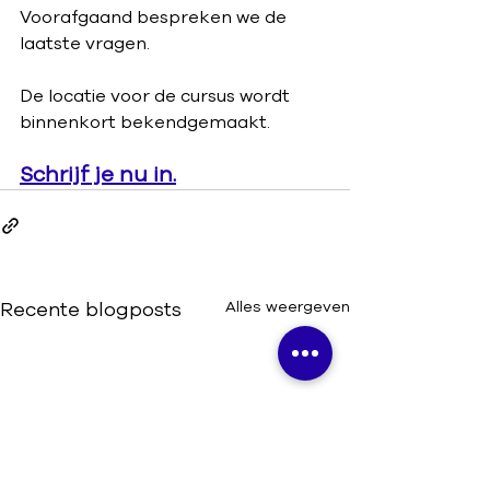
Voorafgaand bespreken we de 
laatste vragen.
De locatie voor de cursus wordt 
binnenkort bekendgemaakt. 
Schrijf je nu in.
Recente blogposts
Alles weergeven