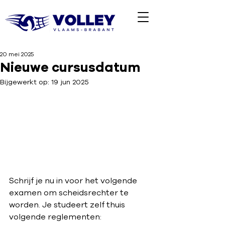
20 mei 2025
Nieuwe cursusdatum
Bijgewerkt op:
19 jun 2025
Schrijf je nu in voor het volgende 
examen om scheidsrechter te 
worden. Je studeert zelf thuis 
volgende reglementen: