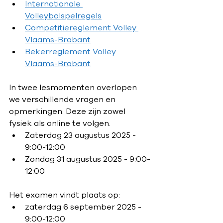
Internationale 
Volleybalspelregels
Competitiereglement Volley 
Vlaams-Brabant
Bekerreglement Volley 
Vlaams-Brabant
In twee lesmomenten overlopen 
we verschillende vragen en 
opmerkingen. Deze zijn zowel 
fysiek als online te volgen. 
Zaterdag 23 augustus 2025 - 
9:00-12:00
Zondag 31 augustus 2025 - 9:00-
12:00
Het examen vindt plaats op:
zaterdag 6 september 2025 - 
9:00-12:00