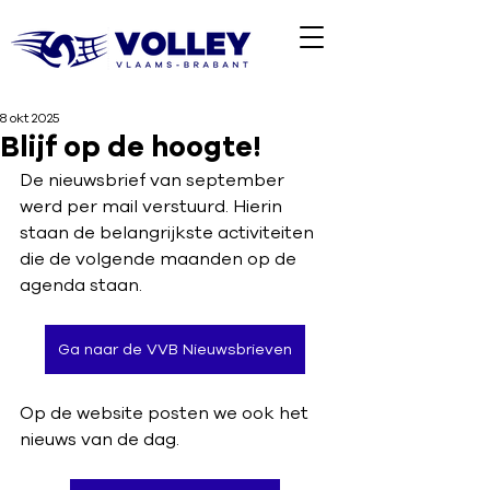
8 okt 2025
Blijf op de hoogte!
De nieuwsbrief van september 
werd per mail verstuurd. Hierin 
staan de belangrijkste activiteiten 
die de volgende maanden op de 
agenda staan.  
Ga naar de VVB Nieuwsbrieven
Op de website posten we ook het 
nieuws van de dag.