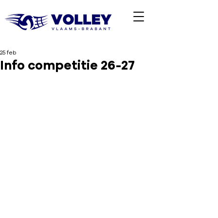
25 feb
Info competitie 26-27