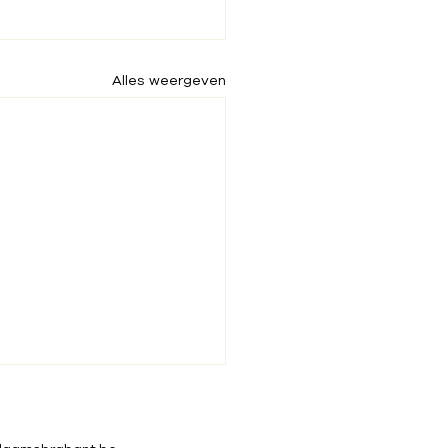
Alles weergeven