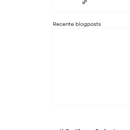
Recente blogposts