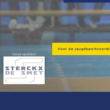
Voor de jeugdsportcoordi
Onze sponsor